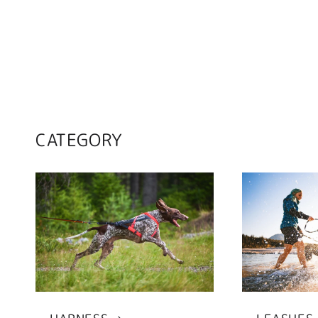
CATEGORY