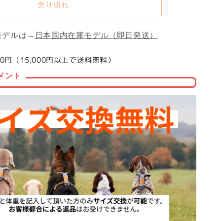
売り切れ
モデルは→
日本国内在庫モデル（即日発送）
0円（15,000円以上で送料無料）
メント