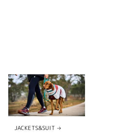
JACKETS&SUIT