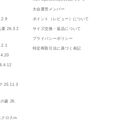
大会運営メンバー
2.9
ポイント（レビュー）について
26.3.2
サイズ交換・返品について
プライバシーポリシー
2.1
特定商取引法に基づく表記
.20
.4.12
5.11.3
森 26.
クロスin