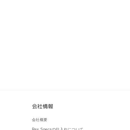
会社情報
会社概要
Rex Specsの仕入れについて